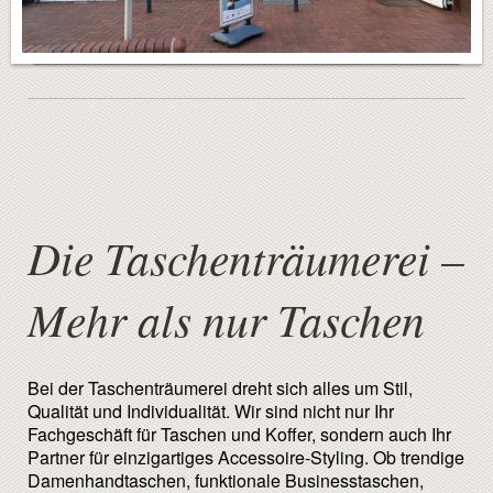
Die Taschenträumerei –
Mehr als nur Taschen
Bei der Taschenträumerei dreht sich alles um Stil,
Qualität und Individualität. Wir sind nicht nur Ihr
Fachgeschäft für Taschen und Koffer, sondern auch Ihr
Partner für einzigartiges Accessoire-Styling. Ob trendige
Damenhandtaschen, funktionale Businesstaschen,