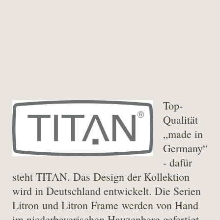
Top-
Qualität
„made in
Germany“
- dafür
steht TITAN. Das Design der Kollektion
wird in Deutschland entwickelt. Die Serien
Litron und Litron Frame werden von Hand
im niederbayerischen Hauzenberg gefertigt.