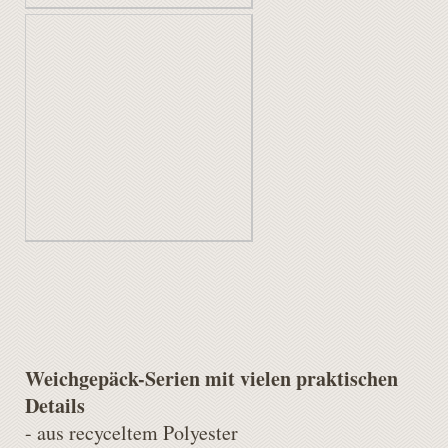
Weichgepäck-Serien mit vielen praktischen
Details
- aus recyceltem Polyester