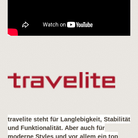
travelite steht für Langlebigkeit, Stabilität
und Funktionalität. Aber auch für
moderne Styles und vor allem ein top