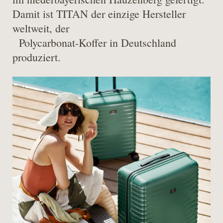
Damit ist TITAN der einzige Hersteller
weltweit, der
Polycarbonat-Koffer in Deutschland
produziert.