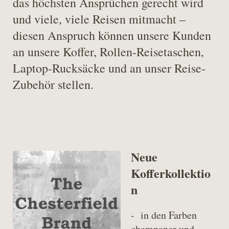
das höchsten Ansprüchen gerecht wird
und viele, viele Reisen mitmacht –
diesen Anspruch können unsere Kunden
an unsere Koffer, Rollen-Reisetaschen,
Laptop-Rucksäcke und an unser Reise-
Zubehör stellen.
Neue
Kofferkollektio
n
- in den Farben
champaner und