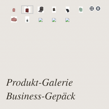
Produkt-Galerie
Business-Gepäck