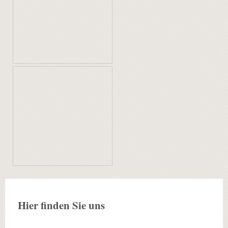
Hier finden Sie uns