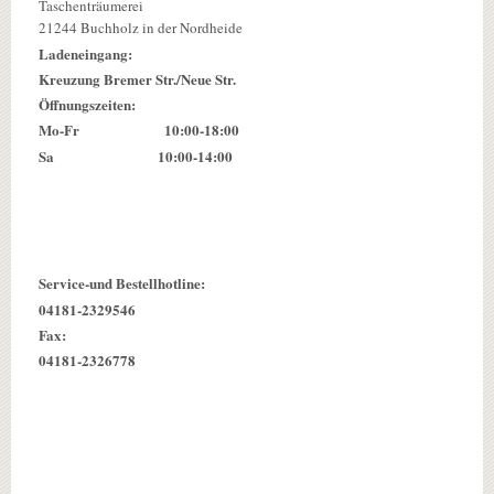
Taschenträumerei
21244 Buchholz in der Nordheide
Ladeneingang:
Kreuzung Bremer Str./Neue Str.
Öffnungszeiten:
Mo-Fr 10:00-18:00
Sa 10:00-14:00
Service-und Bestellhotline:
04181-2329546
Fax:
04181-2326778