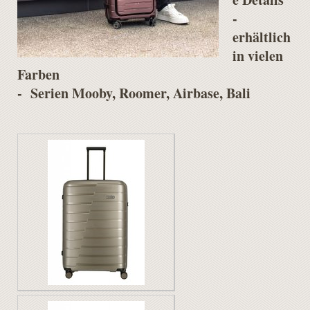
-
erhältlich
in vielen
Farben
- Serien Mooby, Roomer, Airbase, Bali