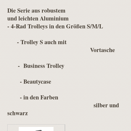
Die Serie aus robustem
und leichten Aluminium
- 4-Rad Trolleys in den Größen S/M/L
- Trolley S auch mit
Vortasche
- Business Trolley
- Beautycase
- in den Farben
silber und
schwarz