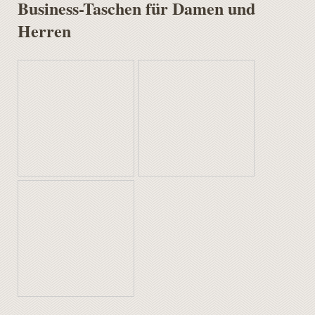
Business-Taschen für Damen und
Herren