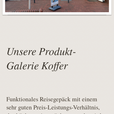
Unsere Produkt-
Galerie Koffer
Funktionales Reisegepäck mit einem
sehr guten Preis-Leistungs-Verhältnis,