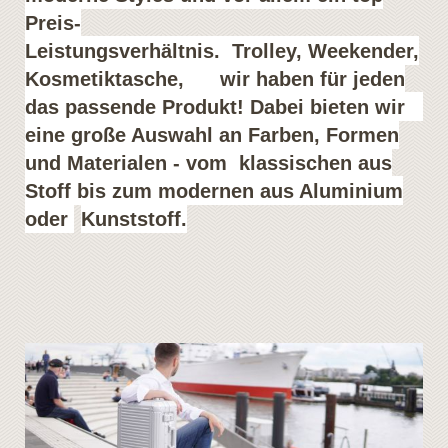
Preis-
Leistungsverhältnis.
Trolley,
Weekender,
Kosmetiktasche, wir haben für jeden
das passende Produkt! Dabei bieten wir
eine große Auswahl an Farben, Formen
und Materialen - vom klassischen
aus
Stoff bis zum modernen aus Aluminium
oder
Kunststoff.